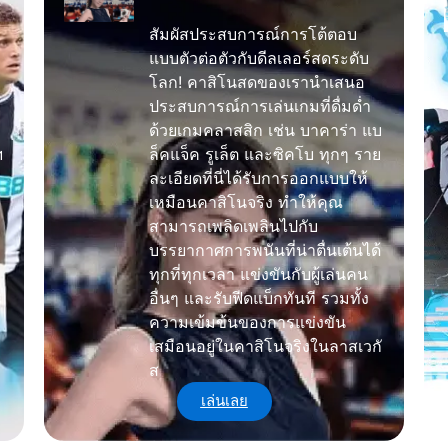
า
สัมผัสประสบการณ์การโต้ตอบ
แบบตัวต่อตัวกับดีลเลอร์สดระดับ
โลก! คาสิโนสดของเรานำเสนอ
ประสบการณ์การเล่นเกมที่ดื่มด่ำ
ด้วยเกมคลาสสิก เช่น บาคาร่า แบ
ฯ
ล็คแจ็ค รูเล็ต และซิคโบ ทุกๆ ราย
ละเอียดที่นี่ได้รับการออกแบบให้
เหมือนคาสิโนจริง ทำให้คุณ
สามารถเพลิดเพลินไปกับ
บรรยากาศการพนันที่น่าตื่นเต้นได้
ทุกที่ทุกเวลา แข่งขันกับผู้เล่นคน
อื่นๆ และรับฟีดแบ็กทันที รวมทั้ง
ความเข้มข้นของการแข่งขัน
เสมือนอยู่ในคาสิโนจริงในลาสเวกั
ส
เล่นเลย