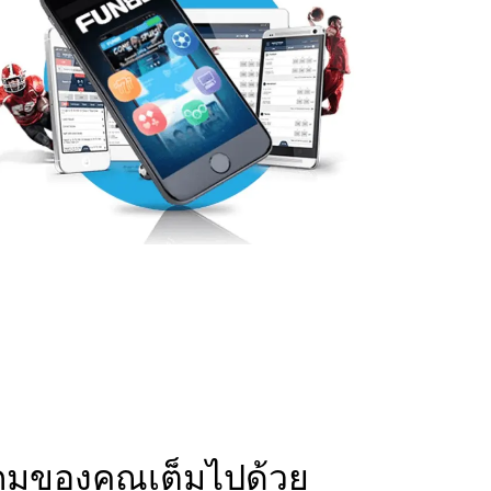
เกมของคุณเต็มไปด้วย