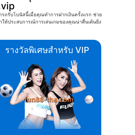
.vip
รถรับโบนัสนี้เมื่อคุณทำการฝากเงินครั้งแรก ช่วย
ำให้ประสบการณ์การเล่นเกมของคุณน่าตื่นเต้นยิ่ง
รางวัลพิเศษสำหรับ VIP