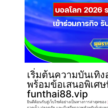
เริ่มต้นความบันเทิ
พร้อมข้อเสนอพิเศษท
funthai88.vip
ยินดีต้อนรับสู่เว็บไซต์อย่างเป็นทางการล่าสุดของ
รวดเร็ว ปลอดภัย และมีเสถียรภาพสำหรับผู้เล่นทุ