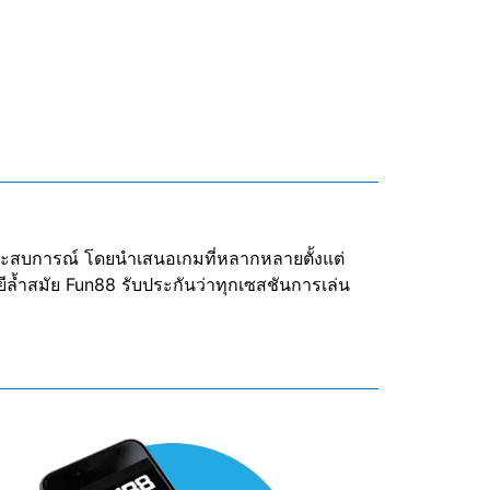
มีประสบการณ์ โดยนำเสนอเกมที่หลากหลายตั้งแต่
ล้ำสมัย Fun88 รับประกันว่าทุกเซสชันการเล่น