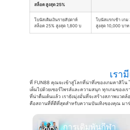
สล็อต สูงสุด 25%
โบนัสเติมเงินรายสัปดาห์
โบนัสแรกเข้า เกม 
สล็อต 25% สูงสุด 1,800 บ
สูงสุด 10,000 บาท
เราม
ที่ FUN88 คุณจะเข้าสู่โลกที่น่าทึ่งของเกมคาสิ
เต็มไปด้วยเซอร์ไพรส์และความสนุก ทุกเกมของเราถู
ที่น่าตื่นเต้นแล้ว เรายังมุ่งมั่นที่จะสร้างสภา
คือสถานที่ที่ดีที่สุดสำหรับความบันเทิงของคุณ มา
การเดิมพันกีฬา